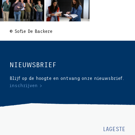
© Sofie De Backere
NIEUWSBRIEF
Blijf op de hoogte en ontvang onze nieuwsbrief.
inschrijven >
LAGESTE