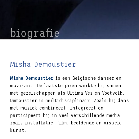
biografie
Misha Demoustier
Misha Demoustier
is een Belgische danser en
muzikant. De laatste jaren werkte hij samen
met gezelschappen als Ultima Vez en Voetvolk.
Demoustier is multidisciplinair. Zoals hij dans
met muziek combineert, integreert en
participeert hij in veel verschillende media,
zoals installatie, film, beeldende en visuele
kunst.