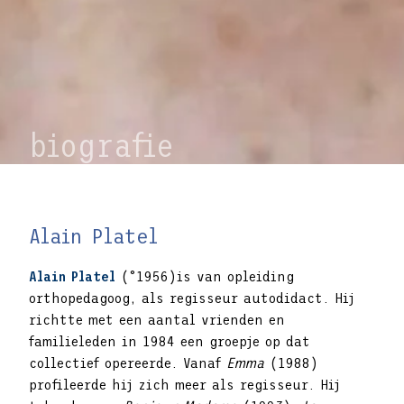
biografie
Alain Platel
Alain Platel
(
°1956)is van opleiding
orthopedagoog, als regisseur autodidact. Hij
richtte met een aantal vrienden en
familieleden in 1984 een groepje op dat
collectief opereerde. Vanaf
Emma
(1988)
profileerde hij zich meer als regisseur. Hij